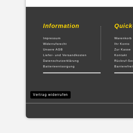
Information
Quick
Impressum
Warenkorb
Widerrufsrecht
Ihr Konto
Unsere AGB
Zur Kasse
Liefer- und Versandkosten
Kontakt
Datenschutzerklärung
Rückruf-Se
Batterieentsorgung
Barrierefre
Vertrag widerrufen