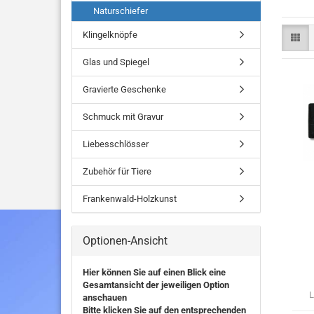
Naturschiefer
Klingelknöpfe
Glas und Spiegel
Gravierte Geschenke
Schmuck mit Gravur
Liebesschlösser
Zubehör für Tiere
Frankenwald-Holzkunst
Optionen-Ansicht
Hier können Sie auf einen Blick eine
Gesamtansicht der jeweiligen Option
L
anschauen
Bitte klicken Sie auf den entsprechenden