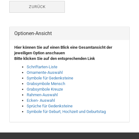
ZURÜCK
Optionen-Ansicht
Hier können Sie auf einen Blick eine Gesamtansicht der
jeweiligen Option anschauen
Bitte klicken Sie auf den entsprechenden Link
Schriftarten-Liste
Ornamente-Auswahl
Symbole für Gedenksteine
Grabsymbole Mensch
Grabsymbole Kreuze
Rahmen-Auswahl
Ecken- Auswahl
Sprüche für Gedenksteine
Symbole für Geburt,
Hochzeit und Geburtstag