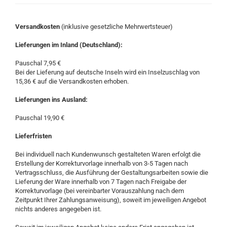
Versandkosten
(inklusive gesetzliche Mehrwertsteuer)
Lieferungen im Inland (Deutschland):
Pauschal 7,95 €
Bei der Lieferung auf deutsche Inseln wird ein Inselzuschlag von
15,36 € auf die Versandkosten erhoben.
Lieferungen ins Ausland:
Pauschal 19,90 €
Lieferfristen
Bei individuell nach Kundenwunsch gestalteten Waren erfolgt die
Erstellung der Korrekturvorlage innerhalb von 3-5 Tagen nach
Vertragsschluss, die Ausführung der Gestaltungsarbeiten sowie die
Lieferung der Ware innerhalb von 7
Tagen nach Freigabe der
Korrekturvorlage (bei vereinbarter Vorauszahlung nach dem
Zeitpunkt Ihrer Zahlungsanweisung), soweit im jeweiligen Angebot
nichts anderes angegeben ist.