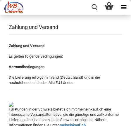
Zahlung und Versand
Zahlung und Versand
Es gelten folgende Bedingungen:
Versandbedingungen
Die Lieferung erfolgt im Inland (Deutschland) und in die
nachstehenden Länder: Alle EU-Länder.
Für Kunden in der Schweiz bietet sich mit meineinkauf.ch eine
interessante Versandalternative, die die günstige und zollkonforme
Lieferung direkt zu Ihnen in die Schweiz ermöglicht. Nähere
Informationen finden Sie unter
meineinkauf.ch
.