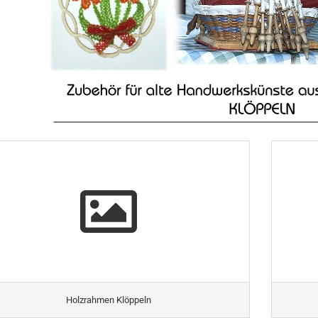
Holzrahmen Klöppeln