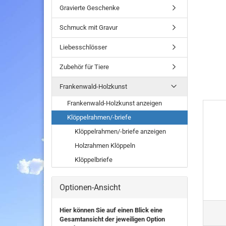
Gravierte Geschenke
Schmuck mit Gravur
Liebesschlösser
Zubehör für Tiere
Frankenwald-Holzkunst
Frankenwald-Holzkunst anzeigen
Klöppelrahmen/-briefe
Klöppelrahmen/-briefe anzeigen
Holzrahmen Klöppeln
Klöppelbriefe
Optionen-Ansicht
Hier können Sie auf einen Blick eine
Gesamtansicht der jeweiligen Option