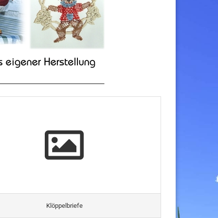
Klöppelbriefe