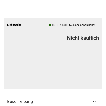
Lieferzeit:
ca. 3-5 Tage
(Ausland abweichend)
Nicht käuflich
Beschreibung