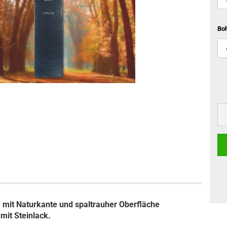
Bo
mit Naturkante und spaltrauher Oberfläche
mit Steinlack.