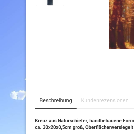
Beschreibung
Kundenrezensionen
Kreuz aus Naturschiefer, handbehauene Form 
ca. 30x20x0,5cm groß, Oberflächenversiegelt 