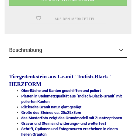
AUF DEN MERKZETTEL
Beschreibung
Tiergedenkstein aus Granit "Indish-Black"
HERZFORM
Oberfläche und Kanten geschliffen und poliert
Platten in Steinmetzqualität aus "Indisch-Black-Granit" mit
polierten Kanten
Rückseite Granit natur glatt gesägt
Größe des Steines ca. 25x25x3cm
das Musterfoto zeigt das Grundmodell mit Zusatzoptionen
Gravur und Stein sind witterungs- und wetterfest
Schrift, Optionen und Fotogravuren erscheinen in einem
hellen Grauton