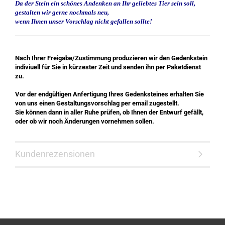
Da der Stein ein schönes Andenken an Ihr geliebtes Tier sein soll,
gestalten wir gerne nochmals neu,
wenn Ihnen unser Vorschlag nicht gefallen sollte!
Nach Ihrer Freigabe/Zustimmung produzieren wir den Gedenkstein
indiviuell für Sie in kürzester Zeit und senden ihn per Paketdienst
zu.
Vor der endgültigen Anfertigung Ihres Gedenksteines erhalten Sie
von uns einen Gestaltungsvorschlag per email zugestellt.
Sie können dann in aller Ruhe prüfen, ob Ihnen der Entwurf gefällt,
oder ob wir noch Änderungen vornehmen sollen.
Kundenrezensionen