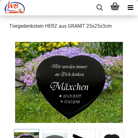
Tiergedenkstein HERZ aus GRANIT 25x25x3cm