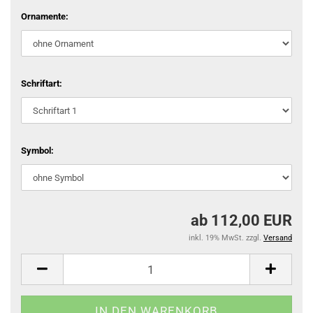
Ornamente:
Schriftart:
Symbol:
ab 112,00 EUR
inkl. 19% MwSt. zzgl.
Versand