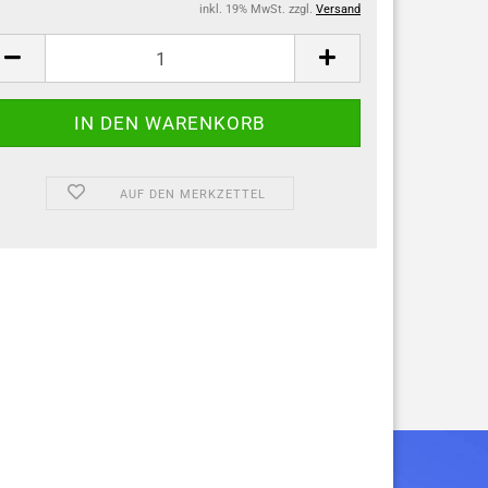
inkl. 19% MwSt. zzgl.
Versand
AUF DEN MERKZETTEL