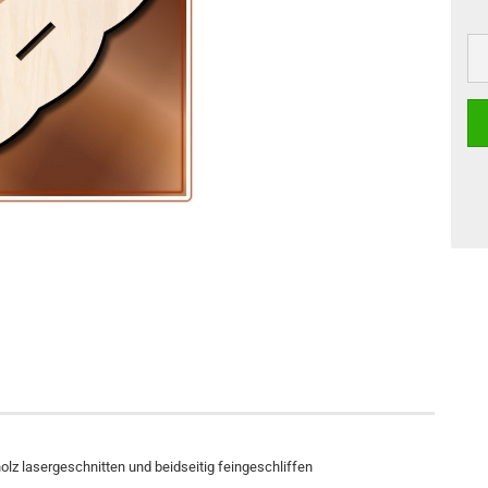
olz lasergeschnitten und beidseitig feingeschliffen