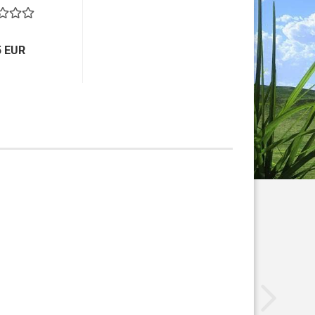
5 EUR