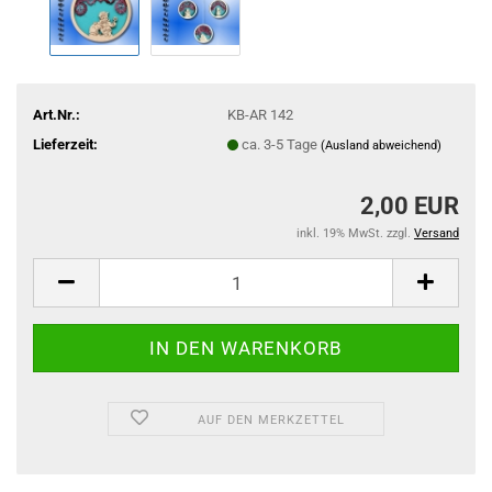
Art.Nr.:
KB-AR 142
Lieferzeit:
ca. 3-5 Tage
(Ausland abweichend)
2,00 EUR
inkl. 19% MwSt. zzgl.
Versand
AUF DEN MERKZETTEL