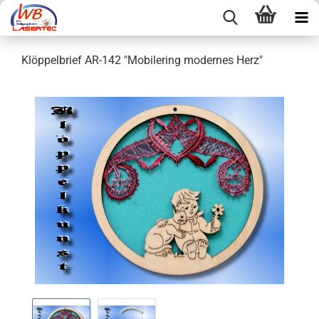
Klöppelbrief AR-142 "Mobilering modernes Herz"