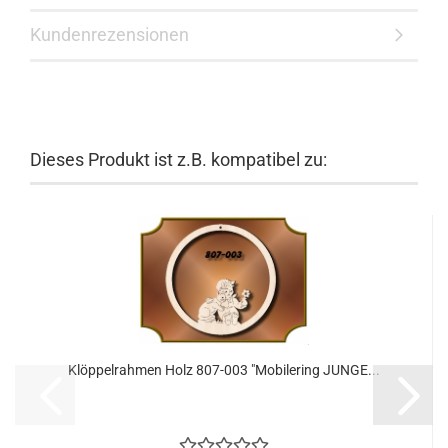
Kundenrezensionen
Dieses Produkt ist z.B. kompatibel zu:
Klöppelrahmen Holz 807-003 "Mobilering JUNGE...