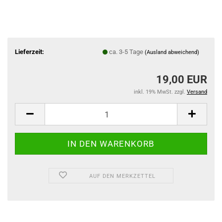
Lieferzeit:
ca. 3-5 Tage
(Ausland abweichend)
19,00 EUR
inkl. 19% MwSt. zzgl.
Versand
AUF DEN MERKZETTEL